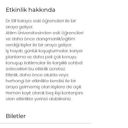
Etkinlik hakkında
Dr. Elif Kalaycı, eski öğrencileri ile bir 
araya geliyor.
Atılım Üniversitesinden eski öğrencileri 
ve daha önce danışmanlık/eğitim 
verdiği kişiler ile bir araya geliyor.
İş hayatı, günlük koşuşturmalar, kariyer 
planlama ve daha pek çok konuyu 
konuşup katılımcılar ile karşılıklı sohbet 
edecekleri bu etkinlik ücretsiz.
Etkinlik, daha önce okulda veya 
herhangi bir etkinlikte kendisi ile bir 
araya gelmemiş olan kişilere de açık.
Hemen kayıt olarak beş kişi kontenjanı 
olan etkinlikte yerinizi alabilirsiniz.
Biletler