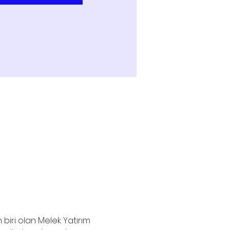
biri olan Melek Yatırım 