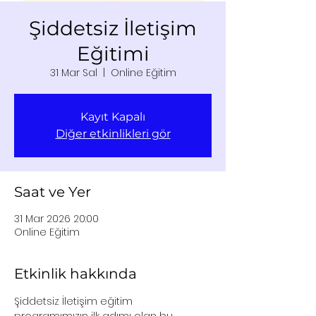
Şiddetsiz İletişim
Eğitimi
31 Mar Sal
  |  
Online Eğitim
Kayıt Kapalı
Diğer etkinlikleri gör
Saat ve Yer
31 Mar 2026 20:00
Online Eğitim
Etkinlik hakkında
Şiddetsiz İletişim eğitim 