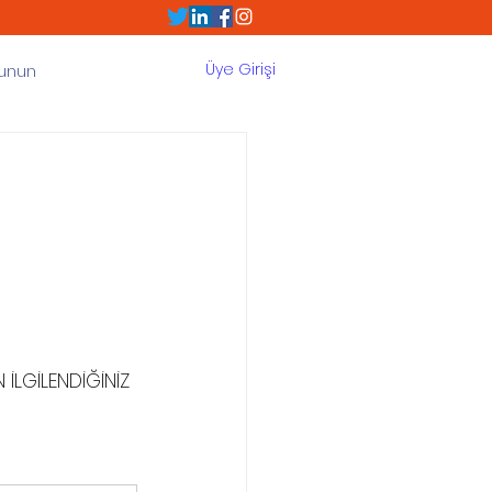
Üye Girişi
Sunun
İLGİLENDİĞİNİZ 